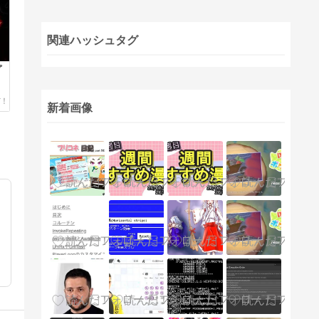
関連ハッシュタグ
プ
新着画像