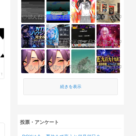
続きを表示
投票・アンケート