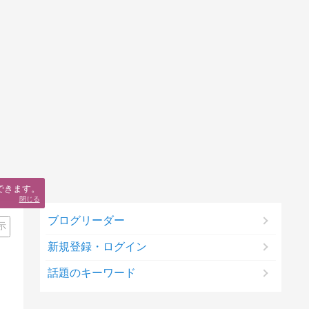
できます。
閉じる
ブログリーダー
示
新規登録・ログイン
話題のキーワード