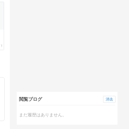
閲覧ブログ
消去
まだ履歴はありません。