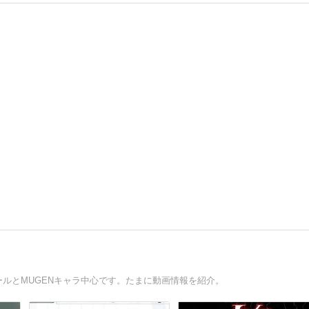
ールとMUGENキャラ中心です。たまに動画情報を紹介。