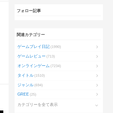
フォロー記事
関連カテゴリー
ゲームプレイ日記
1990
ゲームレビュー
713
オンラインゲーム
7234
タイトル
1510
ジャンル
694
GREE
25
カテゴリーを全て表示