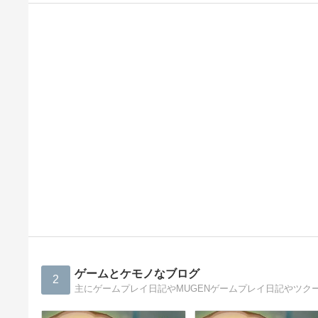
ゲームとケモノなブログ
2
主にゲームプレイ日記やMUGENゲームプレイ日記やツク