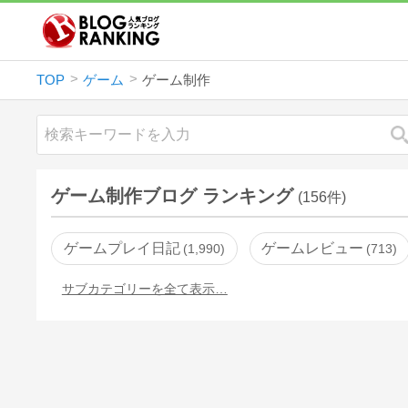
TOP
ゲーム
ゲーム制作
ゲーム制作ブログ ランキング
(156件)
ゲームプレイ日記
ゲームレビュー
1,990
713
サブカテゴリーを全て表示…