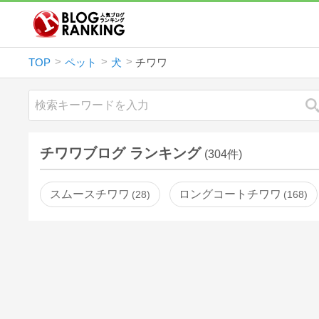
TOP
ペット
犬
チワワ
チワワブログ ランキング
(304件)
スムースチワワ
ロングコートチワワ
28
168