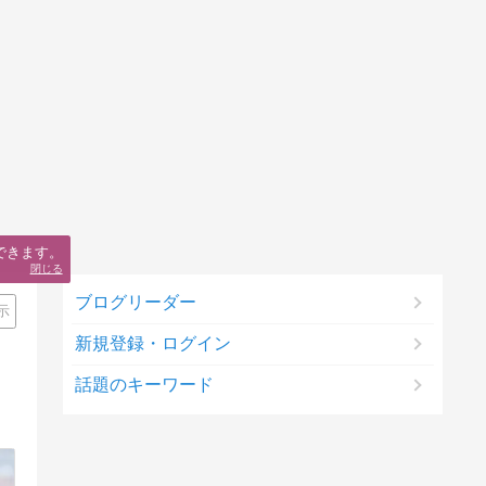
できます。
閉じる
ブログリーダー
示
新規登録・ログイン
話題のキーワード