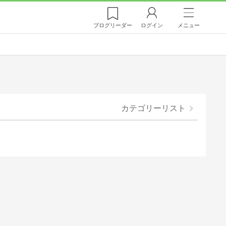
ブログ
リーダー
ログイン
メニュー
カテゴリーリスト