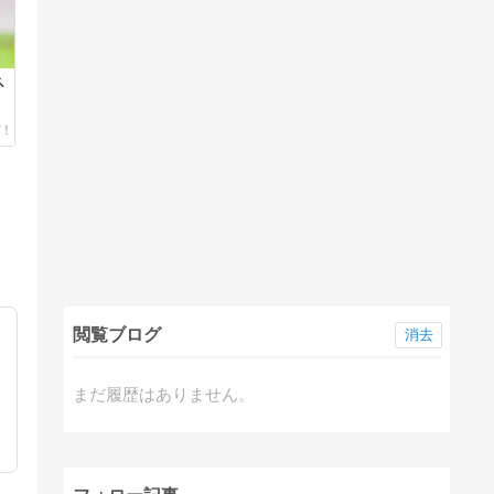

閲覧ブログ
消去
まだ履歴はありません。