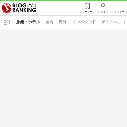
リーダー
ログイン
メニュー
旅館・ホテル
国内
海外
インバウンド
ゲストハウス