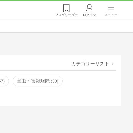
ブログ
リーダー
ログイン
メニュー
カテゴリーリスト
害虫・害獣駆除
57
39