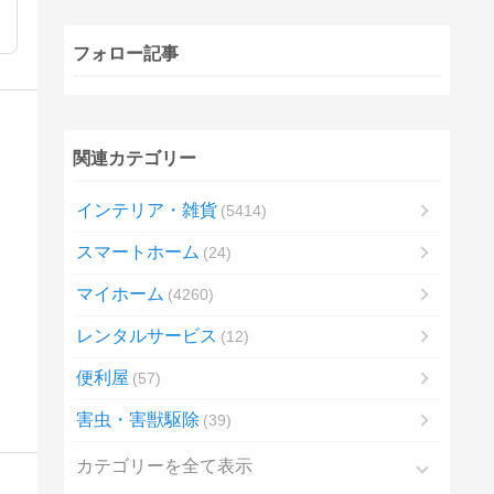
フォロー記事
関連カテゴリー
インテリア・雑貨
5414
スマートホーム
24
マイホーム
4260
レンタルサービス
12
便利屋
57
害虫・害獣駆除
39
カテゴリーを全て表示