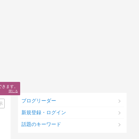
できます。
閉じる
ブログリーダー
示
新規登録・ログイン
話題のキーワード