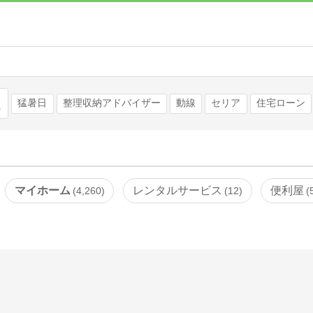
検索
猛暑日
整理収納アドバイザー
動線
セリア
住宅ローン
マイホーム
レンタルサービス
便利屋
4,260
12