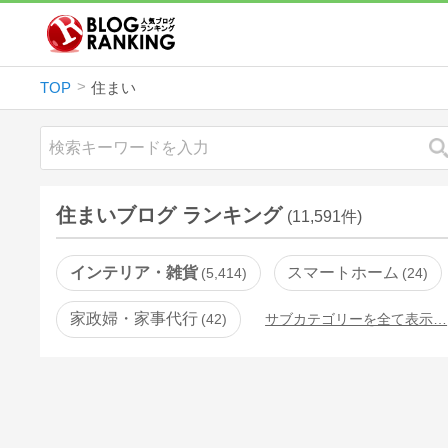
TOP
住まい
住まいブログ ランキング
(11,591件)
インテリア・雑貨
スマートホーム
5,414
24
家政婦・家事代行
42
サブカテゴリーを全て表示…