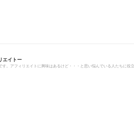
リエイトー