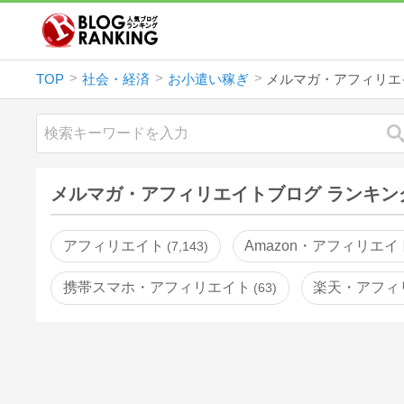
TOP
社会・経済
お小遣い稼ぎ
メルマガ・アフィリエ
メルマガ・アフィリエイトブログ ランキン
アフィリエイト
Amazon・アフィリエイ
7,143
携帯スマホ・アフィリエイト
楽天・アフィ
63