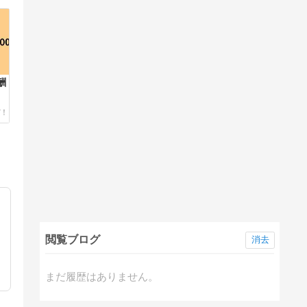
酬
閲覧ブログ
消去
まだ履歴はありません。