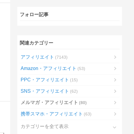
フォロー記事
関連カテゴリー
アフィリエイト
7143
Amazon・アフィリエイト
53
PPC・アフィリエイト
15
SNS・アフィリエイト
62
メルマガ・アフィリエイト
80
携帯スマホ・アフィリエイト
63
カテゴリーを全て表示