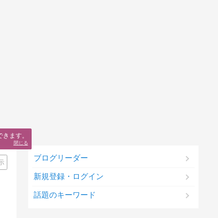
できます。
閉じる
ブログリーダー
示
新規登録・ログイン
話題のキーワード