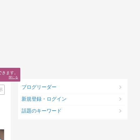
できます。
閉じる
ブログリーダー
示
新規登録・ログイン
話題のキーワード