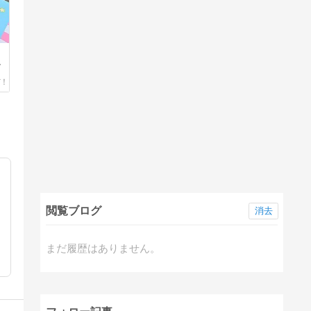
写
♪
閲覧ブログ
消去
まだ履歴はありません。