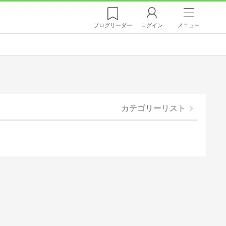
ブログ
リーダー
ログイン
メニュー
カテゴリーリスト