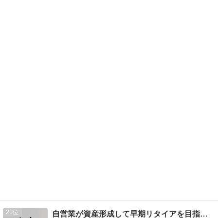
21
自営業が資産形成して早期リタイアを目指すブログ