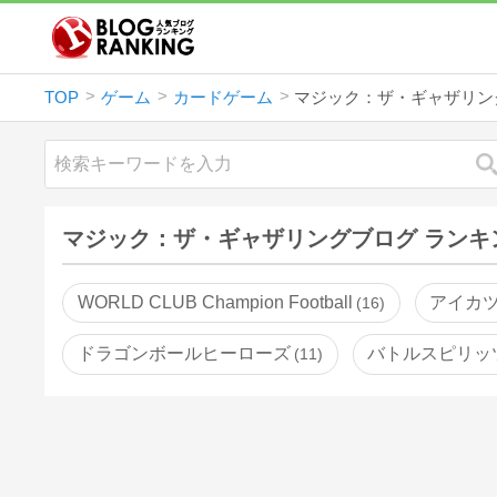
TOP
ゲーム
カードゲーム
マジック：ザ・ギャザリン
マジック：ザ・ギャザリングブログ ランキ
WORLD CLUB Champion Football
アイカ
16
ドラゴンボールヒーローズ
バトルスピリッ
11