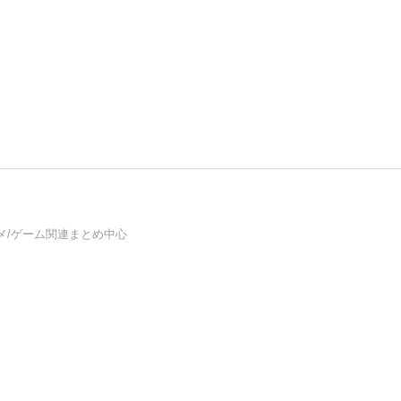
ニメ/ゲーム関連まとめ中心