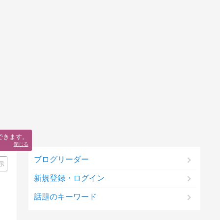
できます。
閉じる
ブログリーダー
示
新規登録・ログイン
話題のキーワード