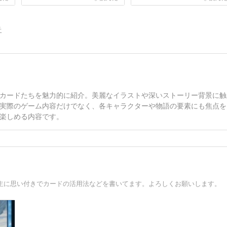
告
カードたちを魅力的に紹介。美麗なイラストや深いストーリー背景に触
実際のゲーム内容だけでなく、各キャラクターや物語の要素にも焦点を
楽しめる内容です。
。主に思い付きでカードの活用法などを書いてます。よろしくお願いします。