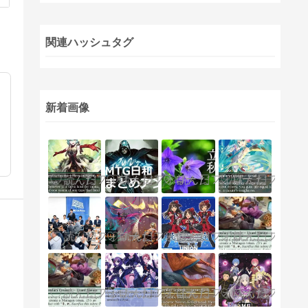
関連ハッシュタグ
新着画像