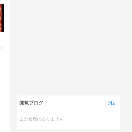
閲覧ブログ
消去
まだ履歴はありません。