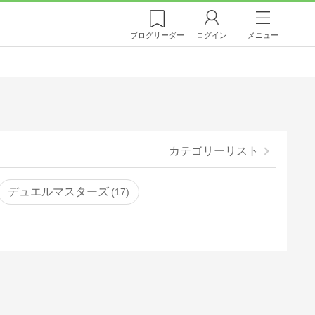
ブログ
リーダー
ログイン
メニュー
カテゴリーリスト
デュエルマスターズ
17