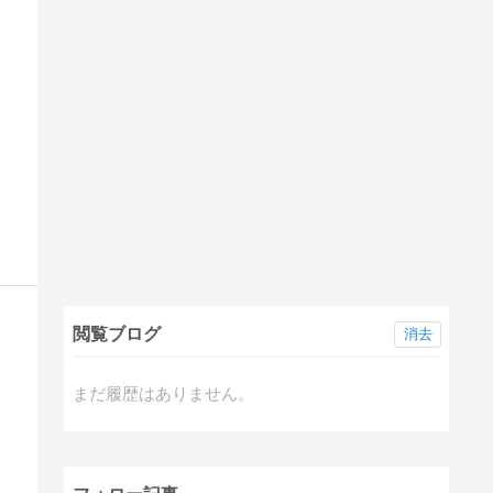
閲覧ブログ
消去
まだ履歴はありません。