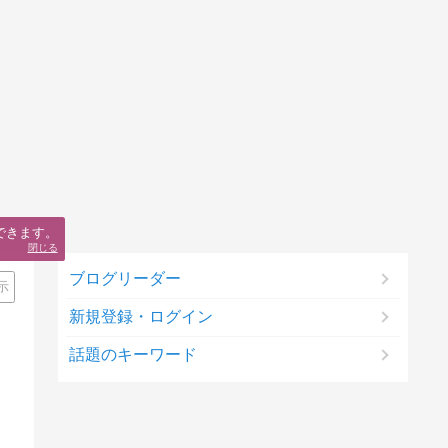
できます。
閉じる
ブログリーダー
示
新規登録・ログイン
話題のキーワード