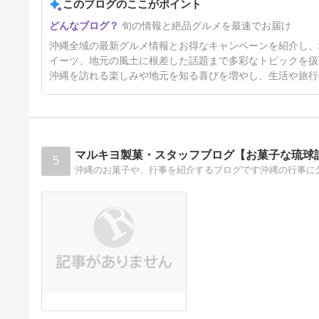
このブログのここがポイント
旬の情報と絶品グルメを最速でお届け
沖縄全域の最新グルメ情報とお得なキャンペーンを紹介し、
イーツ、地元の風土に根差した話題まで多彩なトピックを扱
沖縄を訪れる楽しみや地元を知る喜びを増やし、生活や旅行
マルキヨ製菓・スタッフブログ【お菓子な琉球
5
沖縄のお菓子や、行事を紹介するブログです沖縄の行事に