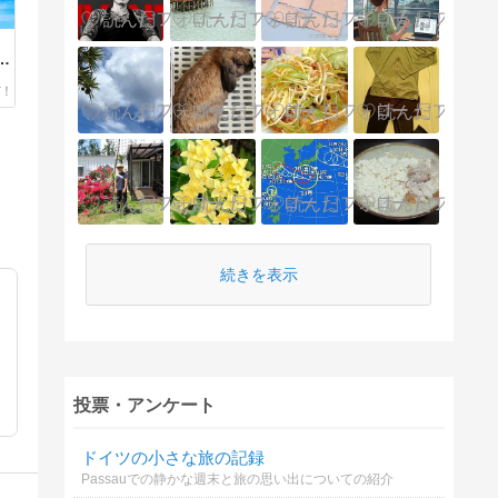
贅
続きを表示
投票・アンケート
ドイツの小さな旅の記録
Passauでの静かな週末と旅の思い出についての紹介