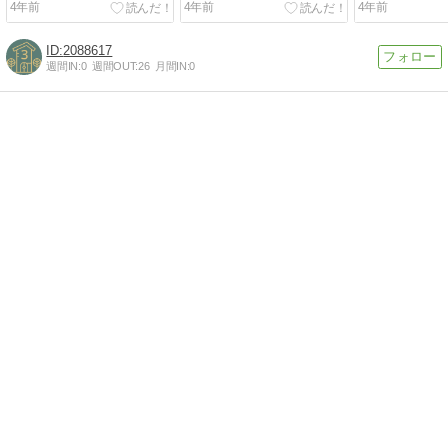
4年前
4年前
4年前
2088617
週間IN:
0
週間OUT:
26
月間IN:
0