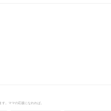
ます。ママの応援になれれば。