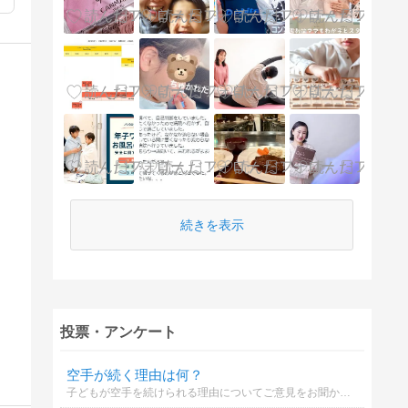
続きを表示
投票・アンケート
空手が続く理由は何？
子どもが空手を続けられる理由についてご意見をお聞かせください。