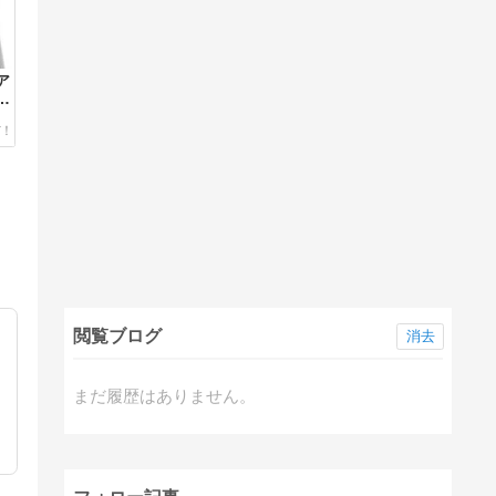
ア
意
閲覧ブログ
消去
まだ履歴はありません。