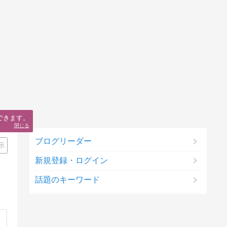
できます。
閉じる
ブログリーダー
示
新規登録・ログイン
話題のキーワード