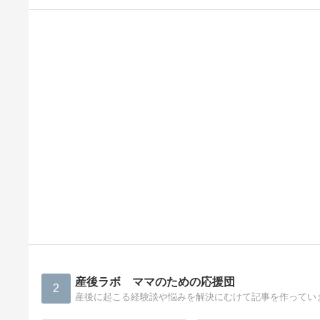
産後ラボ ママのための応援団
2
産後に起こる経験談や悩みを解決にむけて記事を作ってい