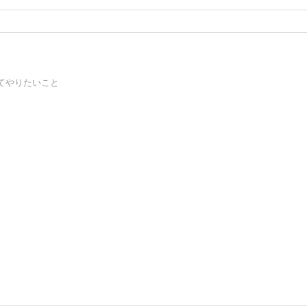
てやりたいこと