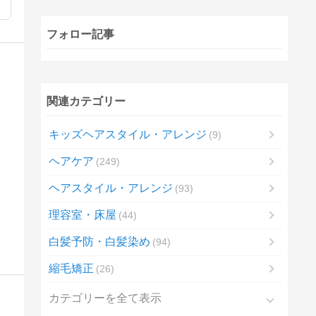
フォロー記事
関連カテゴリー
キッズヘアスタイル・アレンジ
9
ヘアケア
249
ヘアスタイル・アレンジ
93
理容室・床屋
44
白髪予防・白髪染め
94
縮毛矯正
26
カテゴリーを全て表示