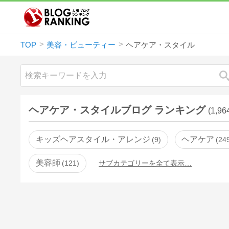
TOP
美容・ビューティー
ヘアケア・スタイル
ヘアケア・スタイルブログ ランキング
(1,9
キッズヘアスタイル・アレンジ
ヘアケア
9
24
美容師
121
サブカテゴリーを全て表示…