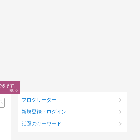
できます。
閉じる
ブログリーダー
示
新規登録・ログイン
話題のキーワード