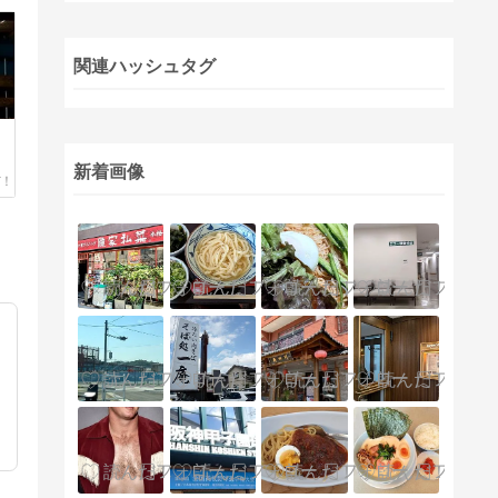
関連ハッシュタグ
新着画像