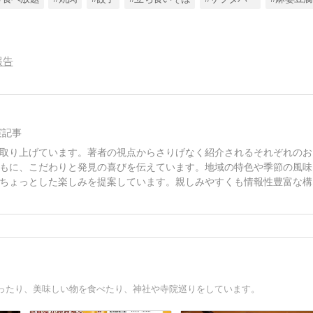
報告
実記事
取り上げています。著者の視点からさりげなく紹介されるそれぞれのお
もに、こだわりと発見の喜びを伝えています。地域の特色や季節の風味
ちょっとした楽しみを提案しています。親しみやすくも情報性豊富な構
ったり、美味しい物を食べたり、神社や寺院巡りをしています。