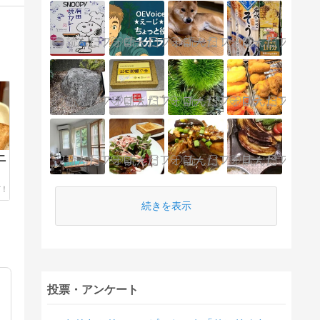
ニ
続きを表示
投票・アンケート