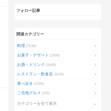
フォロー記事
関連カテゴリー
料理
7538
お菓子・デザート
2908
お酒・ドリンク
2449
レストラン・飲食店
3228
食べ歩き
2596
ご当地グルメ
335
カテゴリーを全て表示