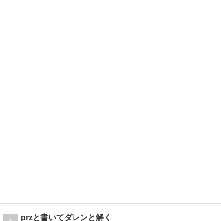
przと書いてダレンと解く