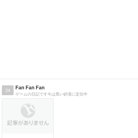
Fan Fan Fan
24
ゲームの日記です今は黒い砂漠に定住中