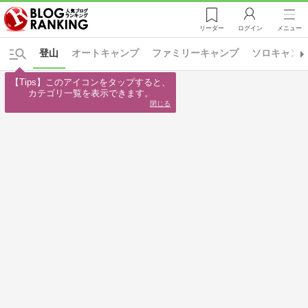
リーダー
ログイン
メニュー
登山
オートキャンプ
ファミリーキャンプ
ソロキャン
【Tips】このアイコンをタップすると、

カテゴリ一覧を表示できます。
閉じる