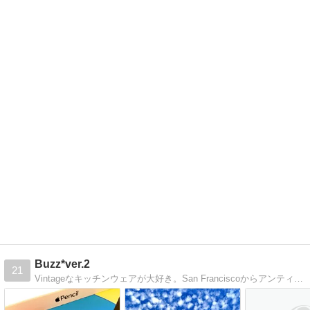
Buzz*ver.2
21
Vintageなキッチンウェアが大好き。San Franciscoからアンティーキングレポートをお届けしています