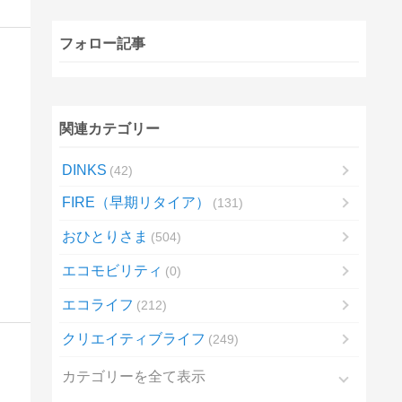
フォロー記事
関連カテゴリー
DINKS
42
FIRE（早期リタイア）
131
おひとりさま
504
エコモビリティ
0
エコライフ
212
クリエイティブライフ
249
カテゴリーを全て表示