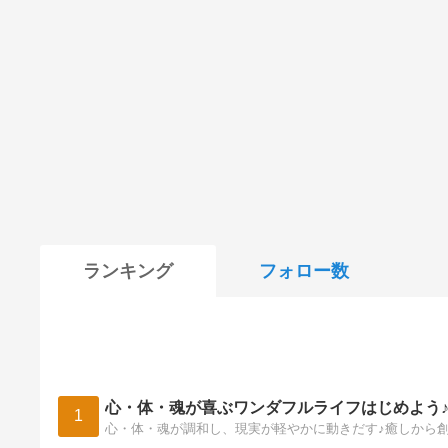
ランキング
フォロー数
心・体・魂が喜ぶワンダフルライフはじめよう
1