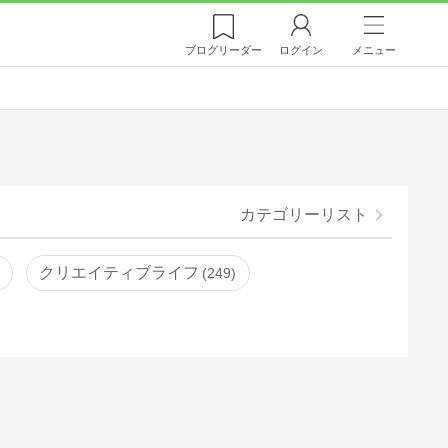
ブログ
リーダー
ログイン
メニュー
カテゴリーリスト
クリエイティブライフ
249