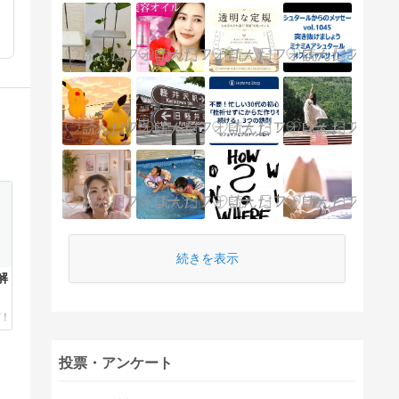
続きを表示
解
投票・アンケート