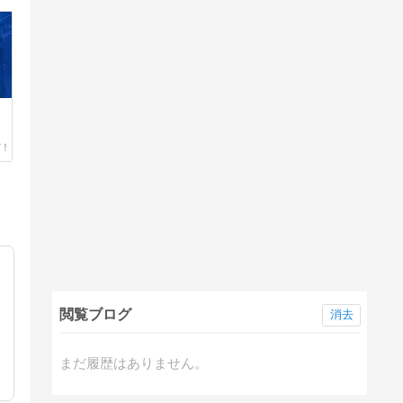
閲覧ブログ
消去
まだ履歴はありません。