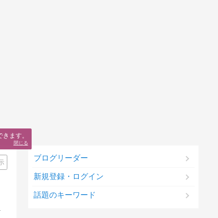
できます。
閉じる
ブログリーダー
示
新規登録・ログイン
話題のキーワード
をテーマにメッセージをお届けしています。