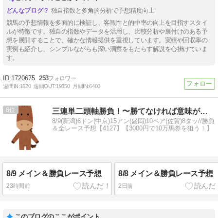
独自指数と多角的分析で予想精度向上
競馬の予想情報を多面的に検証し、客観性と的中率の向上を目指すスタイ
ルが特徴です。独自の指数やデータを活用し、比較分析や裏付けのある予
想を展開することで、確かな情報提供を重視しています。実績や回収率の
実例も紹介し、シンプルながらも深い洞察をもたらす解説を心掛けていま
す。
1720675
253
週間IN:
1620
週間OUT:
19650
月間IN:
6400
8
三連単二頭軸勝負！〜勝てなければ意味がない！〜
8/9(新潟)6ドン(中京)15アン(盛岡)10ベア(佐賀)8タッ//勝負
＆全レース予想【4127】【3000円で10万馬券を狙う！】
8/9 メイン＆勝負レース予想
8/8 メイン＆勝負レース予想
23時間前
2日前
このブログのここがポイント