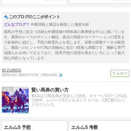
このブログのここがポイント
外厩情報と裏話を駆使した徹底分析
競馬の予想に役立つ詳細な外厩情報や関係者の裏事情を中心に描いていま
す。重賞やレースのポイント解説、過去の実績やローテーションの背景ま
で多角的に紹介し、予想の精度向上を促します。栄養や調教データを駆使
し、勝負へのヒントや穴馬の見極めに役立つ情報も満載です。難解な専門
知識もかみ砕いて伝えており、競馬予想の深淵を覗きたい方にとって魅力
的な内容となっています。
2140015
週間IN:
850
週間OUT:
3700
月間IN:
4280
17
賢い馬券の買い方
春G1は◎指名馬が安定して好走。クイーンS◎−〇の1点
で的中。レパードS◎メルカントゥール。CBC賞◎レッ
ドエヴァンス。
エルムS 予想
エルムS 考察