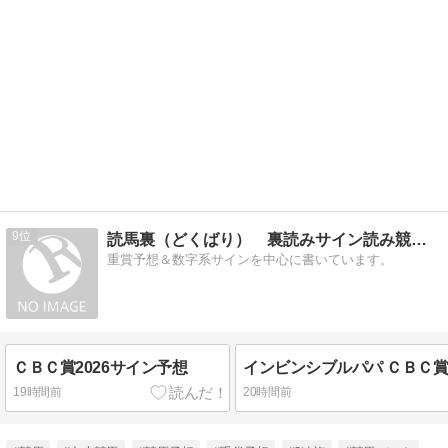
9
読馬裏（どくばり） 裏読みサイン読み競馬予想
重賞予想＆数字系サインを中心に書いています。
ＣＢＣ賞2026サイン予想
インビンシブルパパ ＣＢＣ賞2
19時間前
20時間前