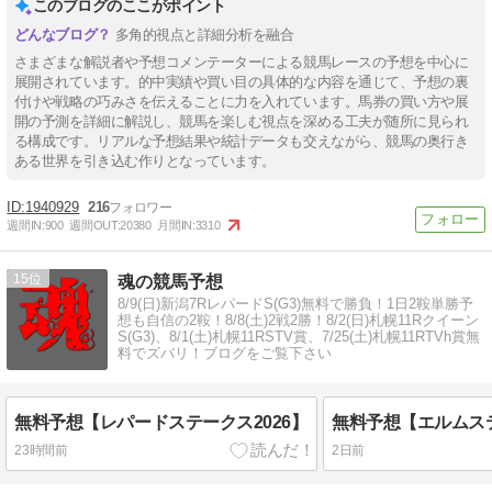
このブログのここがポイント
多角的視点と詳細分析を融合
さまざまな解説者や予想コメンテーターによる競馬レースの予想を中心に
展開されています。的中実績や買い目の具体的な内容を通じて、予想の裏
付けや戦略の巧みさを伝えることに力を入れています。馬券の買い方や展
開の予測を詳細に解説し、競馬を楽しむ視点を深める工夫が随所に見られ
る構成です。リアルな予想結果や統計データも交えながら、競馬の奥行き
ある世界を引き込む作りとなっています。
1940929
216
週間IN:
900
週間OUT:
20380
月間IN:
3310
15
魂の競馬予想
8/9(日)新潟7RレパードS(G3)無料で勝負！1日2鞍単勝予
想も自信の2鞍！8/8(土)2戦2勝！8/2(日)札幌11Rクイーン
S(G3)、8/1(土)札幌11RSTV賞、7/25(土)札幌11RTVh賞無
料でズバリ！ブログをご覧下さい
無料予想【レパードステークス2026】
無料予想【エルムステ
23時間前
2日前