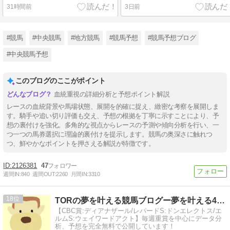
31時間前
3日前
#競馬
#中央競馬
#地方競馬
#競馬予想
#競馬予想ブログ
#中央競馬予想
このブログのここがポイント
血統重視の詳細分析と予想ポイント解説
レースの血統背景や馬場状態、展開を的確に捉え、緻密な考察を展開しま
す。騎手や追い切り評価も交え、予想の根拠を丁寧に示すことにより、予
想の裏付けを強化。多角的な視点からレースの予測や傾向分析を行い、一
つ一つの馬券選択に理論的裏付けを提示します。競馬の奥深さに触れつ
つ、鮮やかなポイントを押さえる解説が特徴です。
2126381
47
週間IN:
840
週間OUT:
2260
月間IN:
3310
18
TORの夢を叶える競馬ブログー夢を叶える4本の矢ー
【CBC賞:ディアナザール/レパードS:ドンエレクトス/エ
ルムS:ウェイワードアクト】毎週重賞を中心にデータ分
析、予想を完全無料で公開しています！