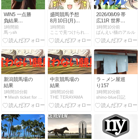
報|3連単
WIN5 一点勝
盛岡競馬予想
2026/08/09 帯
負結果
8月10日(月)｜
広11R 世界の
（2026.08.09）
能力指数です
山ちゃん幻の
1時間前
1時間前
1時間10分前
馬っsh
ここで見つけられた人はラッキー
ばんえい猫のアルル
No.466
♡
手羽先杯
【★☆☆】
新潟競馬場の
中京競馬場の
ラ－メン屋巡
結果
結果
り157
1時間10分前
1時間10分前
1時間10分前
▼Mesh ticket for TERAYAMA
THE TERAYAMA
shino-blue日記