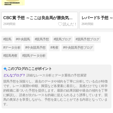
CBC賞 予想 ～ここは良血馬が勝負気配です！！～
26時間前
26時間前
#競馬
#中央競馬
#競馬予想
#競馬ブログ
#競馬予想ブログ
#データ分析
#中央競馬予想
#考察
#中央競馬予想ブログ
#競馬考察
#競馬データ分析
このブログのここがポイント
詳細なレース分析とデータ重視の予想展望
競馬予想を深掘りし、過去のデータや傾向を丁寧に分析している点が特徴
です。レース展開や枠順、脚質など各要素に着目し、直感だけでなく科学
的根拠に基づいた予想を提供します。最新の結果回顧や過去の傾向を丁寧
に解説し、読者が次のレースを的確に捉えられるよう誘導しています。競
馬の奥深さを享受しながら、予想を楽しむことができる内容となっていま
す。