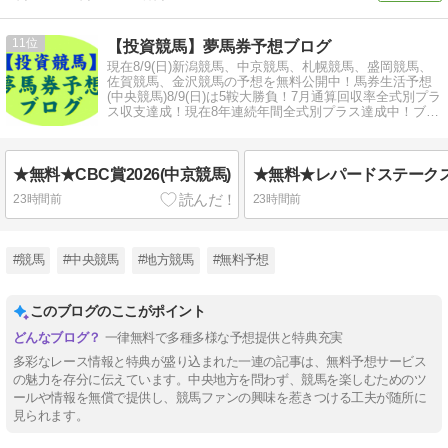
11
【投資競馬】夢馬券予想ブログ
現在8/9(日)新潟競馬、中京競馬、札幌競馬、盛岡競馬、
佐賀競馬、金沢競馬の予想を無料公開中！馬券生活予想
(中央競馬)8/9(日)は5鞍大勝負！7月通算回収率全式別プラ
ス収支達成！現在8年連続年間全式別プラス達成中！ブロ
グ必見です！
★無料★CBC賞2026(中京競馬)
23時間前
23時間前
#競馬
#中央競馬
#地方競馬
#無料予想
このブログのここがポイント
一律無料で多種多様な予想提供と特典充実
多彩なレース情報と特典が盛り込まれた一連の記事は、無料予想サービス
の魅力を存分に伝えています。中央地方を問わず、競馬を楽しむためのツ
ールや情報を無償で提供し、競馬ファンの興味を惹きつける工夫が随所に
見られます。