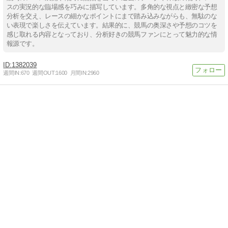
スの実況的な臨場感を巧みに描写しています。多角的な視点と緻密な予想
分析を交え、レースの細かなポイントにまで踏み込みながらも、無駄のな
い表現で楽しさを伝えています。結果的に、競馬の奥深さや予想のコツを
感じ取れる内容となっており、分析好きの競馬ファンにとって魅力的な情
報源です。
1382039
週間IN:
670
週間OUT:
1600
月間IN:
2960