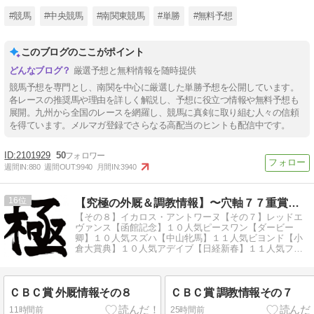
#競馬
#中央競馬
#南関東競馬
#単勝
#無料予想
このブログのここがポイント
厳選予想と無料情報を随時提供
競馬予想を専門とし、南関を中心に厳選した単勝予想を公開しています。
各レースの推奨馬や理由を詳しく解説し、予想に役立つ情報や無料予想も
展開。九州から全国のレースを網羅し、競馬に真剣に取り組む人々の信頼
を得ています。メルマガ登録でさらなる高配当のヒントも配信中です。
2101929
50
週間IN:
880
週間OUT:
9940
月間IN:
3940
16
【究極の外厩＆調教情報】〜穴軸７７重賞配信４０重賞馬券圏内〜
【その８】イカロス・アントワーヌ【その７】レッドエ
ヴァンス【函館記念】１０人気ピースワン【ダービー
卿】１０人気スズハ【中山牝馬】１１人気ビヨンド【小
倉大賞典】１０人気アデイブ【日経新春】１１人気ファ
ミリー【フェアリー】１１人気レオアジャ
ＣＢＣ賞 外厩情報その８
ＣＢＣ賞 調教情報その７
11時間前
25時間前