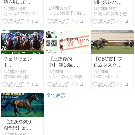
第六戦…ロッ
明郎のレパー
テーオリック
ドステーク
1時間30分前
1時間30分前
1時間30分前
ケンの競馬予想NEXT
たっぷのブログ2冊目
芸能人の競馬予想ブログ |細江純子、井崎脩五郎達の予想を公開
ス
ス、CBC賞、
エルムステー
クス2026予
想！【プロ予
想家見解】
チェリヴェン
【三連複的
【CBC賞】フ
ト
中】 第18回
ロムダスク＆
(2023.3.26)&
レパードステ
中井騎手がｷﾀ
1時間30分前
2時間前
2時間前
雪の家雑記帳
シン・みんなの競馬 探偵団
ハロン棒ｃｈ
モンローウォ
ークス G3
━━━━(ﾟ
ーク
∀ﾟ)━━━━!!
(2023.3.10)-2026
年のクラシッ
全て表示
ク候補生を確
認する(No.42)-
【2026/08/09
AI予想】新潟
12R 厳選狙い
2時間10分前