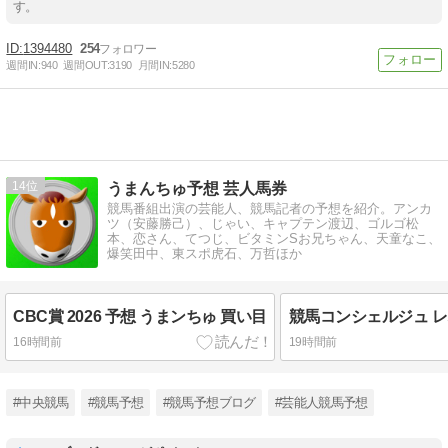
す。
1394480
254
週間IN:
940
週間OUT:
3190
月間IN:
5280
14
うまんちゅ予想 芸人馬券
競馬番組出演の芸能人、競馬記者の予想を紹介。アンカ
ツ（安藤勝己）、じゃい、キャプテン渡辺、ゴルゴ松
本、恋さん、てつじ、ビタミンSお兄ちゃん、天童なこ、
爆笑田中、東スポ虎石、万哲ほか
CBC賞 2026 予想 うまンちゅ 買い目
16時間前
19時間前
#中央競馬
#競馬予想
#競馬予想ブログ
#芸能人競馬予想