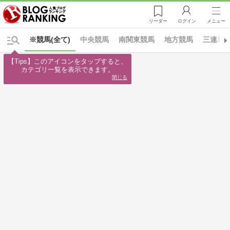
リーダー
ログイン
メニュー
※競馬(全て)
中央競馬
南関東競馬
地方競馬
三連単
【Tips】このアイコンをタップすると、

カテゴリ一覧を表示できます。
閉じる