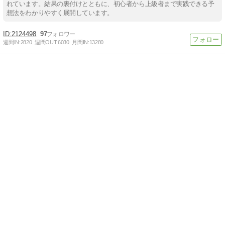
れています。結果の裏付けとともに、初心者から上級者まで実践できる予
想法をわかりやすく展開しています。
2124498
97
週間IN:
2820
週間OUT:
6030
月間IN:
13280