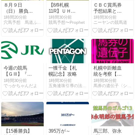
８月９日
【8/9札幌
ＣＢＣ賞馬券
（日） 勝負・
11R】ＵＨＢ
予想結果と札
注目レース結
賞 レース回顧
幌記念見解
1時間20分前
1時間30分前
1時間30分前
穴馬予想 馬道ふたたび -人気薄の馬はいつ走るのか？-
競馬予想〜Prophet
ニーヤンの競馬道
果 ーいいとこ
ろなし
今週の競馬
一獲千金【札
札幌中距離血
【ＧⅢ】『エ
幌記念】攻略
統を考察【札
ルムS』回顧
幌記念】を考
1時間30分前
1時間30分前
1時間30分前
でっかちゃんだよ
五角連珠引導の法則《ペンタゴン》
馬券の遺伝子〈シン・バケンゲノム〉
察
【15番勝負】
395万が～
馬三郎、弥永