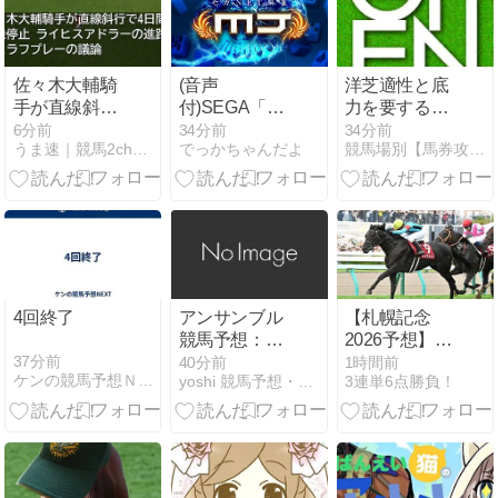
佐々木大輔騎
(音声
洋芝適性と底
手が直線斜行
付)SEGA「MJ」
力を要する
で4日間の騎
『三麻』フリ
【札幌記念】
6分前
34分前
34分前
うま速｜競馬2chまとめサイト
でっかちゃんだよ
競馬場別【馬券攻略】the OPEN
乗停止 ライヒ
ー対戦その
３連複予想
スアドラーの
2475
進路確保とラ
フプレーの議
論
4回終了
アンサンブル
【札幌記念
競馬予想：
2026予想】出
Webアプリと
走馬情報・コ
37分前
40分前
1時間前
ケンの競馬予想ＮＥＸＴ
yoshi 競馬予想・分析Blog
3連単6点勝負！
予想指数・印
ース解説情
の解説
報・血統情
報・調教追い
切り情報・過
去10年データ
ー分と傾向情