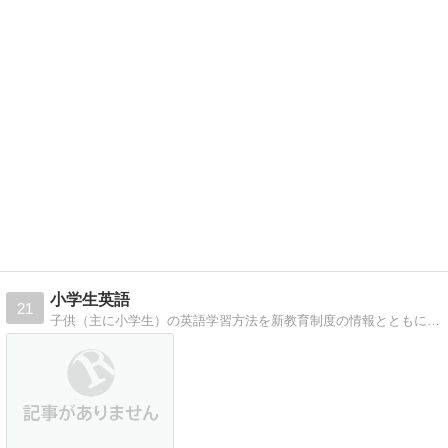
小学生英語
21
子供（主に小学生）の英語学習方法を新教育制度の情報とともに…