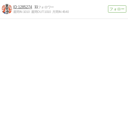
1285274
11
週間IN:
1010
週間OUT:
1010
月間IN:
4540