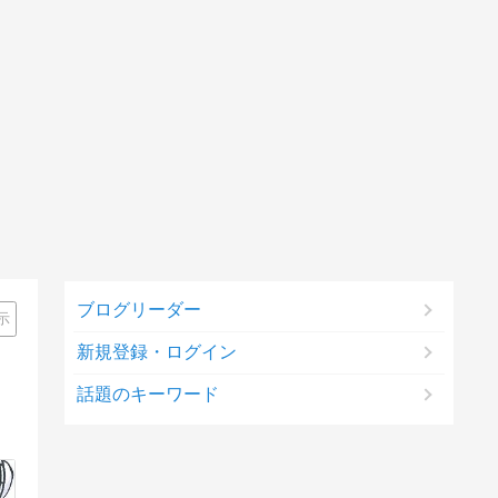
ブログリーダー
示
新規登録・ログイン
話題のキーワード