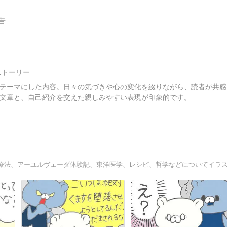
告
ストーリー
テーマにした内容。日々の気づきや心の変化を綴りながら、読者が共感
文章と、自己紹介を交えた親しみやすい表現が印象的です。