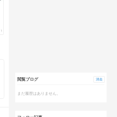
閲覧ブログ
消去
まだ履歴はありません。