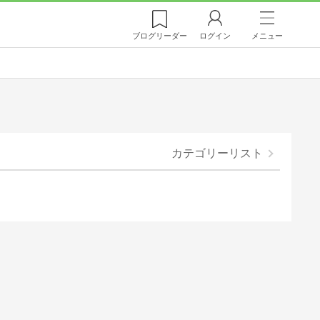
ブログ
リーダー
ログイン
メニュー
カテゴリーリスト