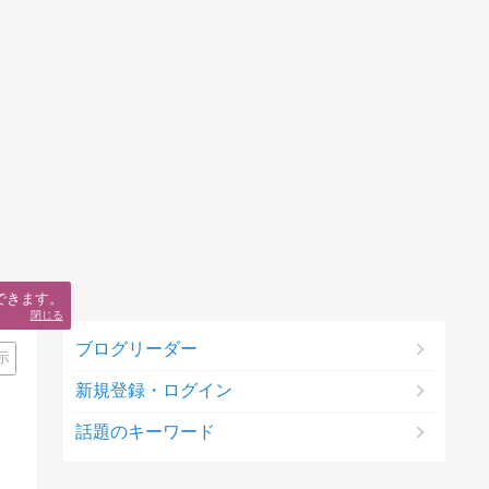
できます。
閉じる
ブログリーダー
示
新規登録・ログイン
話題のキーワード