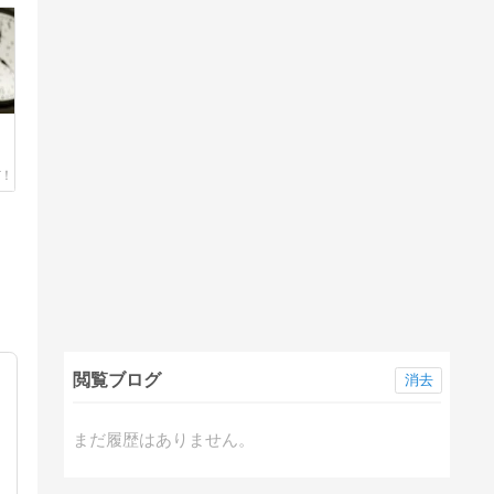
閲覧ブログ
消去
まだ履歴はありません。