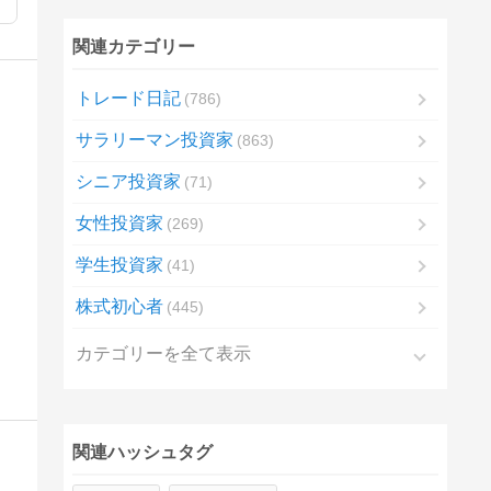
関連カテゴリー
トレード日記
786
サラリーマン投資家
863
シニア投資家
71
女性投資家
269
学生投資家
41
株式初心者
445
カテゴリーを全て表示
関連ハッシュタグ