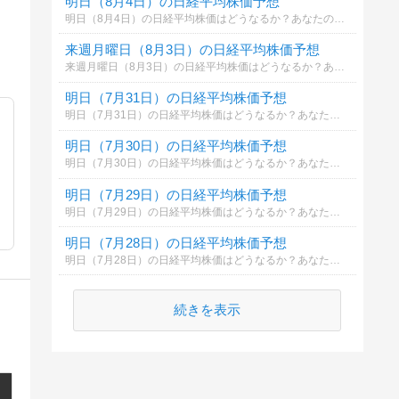
明日（8月4日）の日経平均株価予想
明日（8月4日）の日経平均株価はどうなるか？あなたの御意見を聞かせて下さい。勿論希望や勘でもかまいません。見るだけもＯＫ！
来週月曜日（8月3日）の日経平均株価予想
来週月曜日（8月3日）の日経平均株価はどうなるか？あなたの御意見を聞かせて下さい。勿論希望や勘でもかまいません。見るだけもＯＫ！
明日（7月31日）の日経平均株価予想
明日（7月31日）の日経平均株価はどうなるか？あなたの御意見を聞かせて下さい。勿論希望や勘でもかまいません。見るだけもＯＫ！
明日（7月30日）の日経平均株価予想
明日（7月30日）の日経平均株価はどうなるか？あなたの御意見を聞かせて下さい。勿論希望や勘でもかまいません。見るだけもＯＫ！
明日（7月29日）の日経平均株価予想
明日（7月29日）の日経平均株価はどうなるか？あなたの御意見を聞かせて下さい。勿論希望や勘でもかまいません。見るだけもＯＫ！
明日（7月28日）の日経平均株価予想
明日（7月28日）の日経平均株価はどうなるか？あなたの御意見を聞かせて下さい。勿論希望や勘でもかまいません。見るだけもＯＫ！
続きを表示