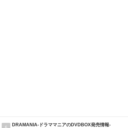
DRAMANIA-ドラママニアのDVDBOX発売情報-
6