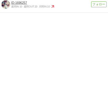
1696257
週間IN:
10
週間OUT:
20
月間IN:
10