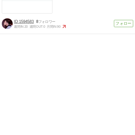
1594583
8
週間IN:
20
週間OUT:
0
月間IN:
90