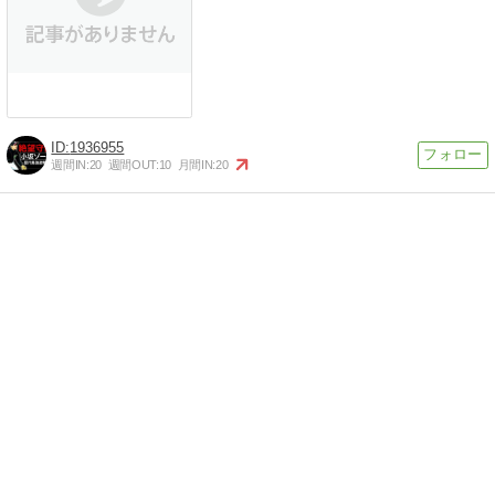
1936955
週間IN:
20
週間OUT:
10
月間IN:
20