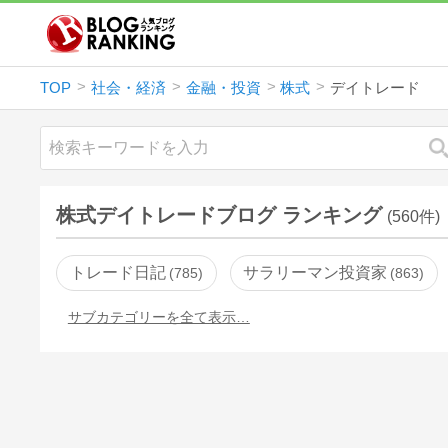
TOP
社会・経済
金融・投資
株式
デイトレード
株式デイトレードブログ ランキング
(560件)
トレード日記
サラリーマン投資家
785
863
サブカテゴリーを全て表示…