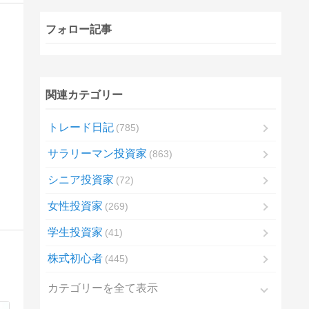
フォロー記事
関連カテゴリー
トレード日記
785
サラリーマン投資家
863
シニア投資家
72
女性投資家
269
学生投資家
41
株式初心者
445
カテゴリーを全て表示