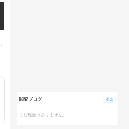
閲覧ブログ
消去
まだ履歴はありません。