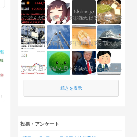
続きを表示
投票・アンケート