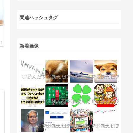
関連ハッシュタグ
新着画像