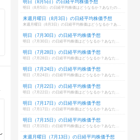
明日（8月5日）の日経平均株価予想
明日（8月5日）の日経平均株価はどうなるか？あなたの御意見を聞かせて下さい。勿論希望や勘でもかまいません。見るだけもＯＫ！
来週月曜日（8月3日）の日経平均株価予想
来週月曜日（8月3日）の日経平均株価はどうなるか？あなたの御意見を聞かせて下さい。勿論希望や勘でもかまいません。見るだけもＯＫ！
明日（7月30日）の日経平均株価予想
明日（7月30日）の日経平均株価はどうなるか？あなたの御意見を聞かせて下さい。勿論希望や勘でもかまいません。見るだけもＯＫ！
明日（7月28日）の日経平均株価予想
明日（7月28日）の日経平均株価はどうなるか？あなたの御意見を聞かせて下さい。勿論希望や勘でもかまいません。見るだけもＯＫ！
明日（7月24日）の日経平均株価予想
明日（7月24日）の日経平均株価はどうなるか？あなたの御意見を聞かせて下さい。勿論希望や勘でもかまいません。見るだけもＯＫ！
明日（7月22日）の日経平均株価予想
00万スタート→300万(YH)→33万(7月末)→退場か！？
明日（7月22日）の日経平均株価はどうなるか？あなたの御意見を聞かせて下さい。勿論希望や勘でもかまいません。見るだけもＯＫ！
明日（7月17日）の日経平均株価予想
明日（7月17日）の日経平均株価はどうなるか？あなたの御意見を聞かせて下さい。勿論希望や勘でもかまいません。見るだけもＯＫ！
明日（7月15日）の日経平均株価予想
明日（7月15日）の日経平均株価はどうなるか？あなたの御意見を聞かせて下さい。勿論希望や勘でもかまいません。見るだけもＯＫ！
し
来週月曜日（7月13日）の日経平均株価予想