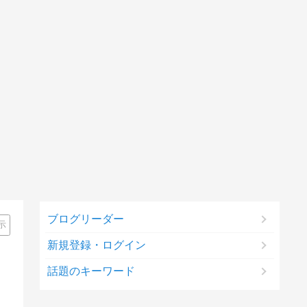
ブログリーダー
示
新規登録・ログイン
話題のキーワード