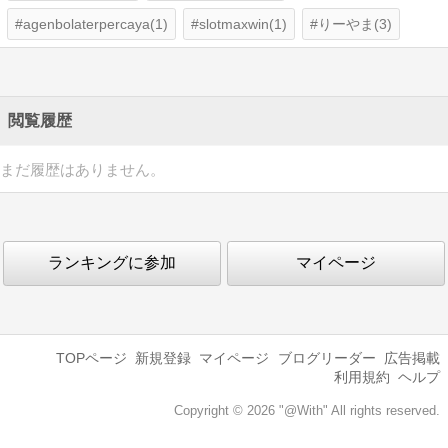
agenbolaterpercaya(1)
slotmaxwin(1)
りーやま(3)
閲覧履歴
まだ履歴はありません。
ランキングに参加
マイページ
TOPページ
新規登録
マイページ
ブログリーダー
広告掲載
利用規約
ヘルプ
Copyright © 2026 "@With" All rights reserved.