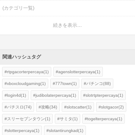
(カテゴリ一覧)
続きを表示…
関連ハッシュタグ
rtpgacorterpercaya(1)
agenslotterpercaya(1)
xboxcloudgaming(1)
777town(1)
パチンコ(88)
login4d(1)
judibolaterpercaya(1)
slotrtpterpercaya(1)
パチスロ(74)
攻略(34)
slotscatter(1)
slotgacor(2)
スリーセブンタウン(1)
サミタ(1)
togelterpercaya(1)
slotterpercaya(1)
slotantirungkad(1)