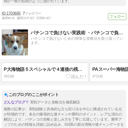
積が一枚の絵画のように描かれています。
1703695
7
週間IN:
91
週間OUT:
427
月間IN:
427
20
パチンコで負けない実践術 ・パチンコで負けないため、その…
パチンコで負けないための簡単な攻略法を取り扱ってい
ます。
P大海物語５スペシャルで４連後の残保留で+８連して僅か137回転で１０連した最高出玉が33500発出た台はこのような好調台
39日前
47日前
このブログのここがポイント
実戦データと攻略法を徹底解説
複数の記事が、実戦経験と具体的な立ち回り法を中心に構成されている点
が特徴的です。各台の爆発的な連チャンや勝利のポイント、レアな演出の
解説により、パチンコの攻略と楽しみ方を丁寧に伝達しています。勝率ア
ップのための情報を詳細に詰め込み、618系の新台情報や連チャンデータを