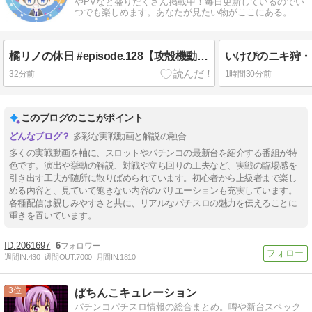
やPVなど盛りだくさん掲載中！毎日更新しているのでい
つでも楽しめます。あなたが見たい物がここにある。
橘リノの休日 #episode.128【攻殻機動隊の醍醐味を堪能しろ!!】
32分前
1時間30分前
このブログのここがポイント
多彩な実戦動画と解説の融合
多くの実戦動画を軸に、スロットやパチンコの最新台を紹介する番組が特
色です。演出や挙動の解説、対戦や立ち回りの工夫など、実戦の臨場感を
引き出す工夫が随所に散りばめられています。初心者から上級者まで楽し
める内容と、見ていて飽きない内容のバリエーションも充実しています。
各種配信は親しみやすさと共に、リアルなパチスロの魅力を伝えることに
重きを置いています。
2061697
6
週間IN:
430
週間OUT:
7000
月間IN:
1810
3
ぱちんこキュレーション
パチンコパチスロ情報の総合まとめ。噂や新台スペック