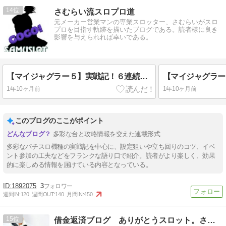
14
さむらい流スロプロ道
元メーカー営業マンの専業スロッター、さむらいがスロ
プロを目指す軌跡を描いたブログである。読者様に良き
影響を与えられれば幸いである。
【マイジャグラー５】実戦記！６連続となるマイジャグラー５実戦記のフィナーレは！？（後編）
1年10ヶ月前
1年10ヶ月前
このブログのここがポイント
多彩な台と攻略情報を交えた連載形式
多彩なパチスロ機種の実戦記を中心に、設定狙いや立ち回りのコツ、イベ
ント参加の工夫などをフランクな語り口で紹介。読者がより楽しく、効果
的に楽しめる情報を届けている内容となっている。
1892075
3
週間IN:
120
週間OUT:
140
月間IN:
450
15
借金返済ブログ ありがとうスロット。さようならスロット