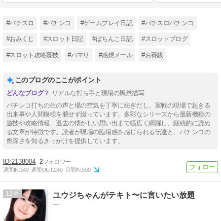
#パチスロ
#パチンコ
#ゲームプレイ日記
#パチスロパチンコ
#おみくじ
#スロット日記
#ぱちんこ日記
#スロットブログ
#スロット攻略裏技
#ハマり
#感想メール
#お賽銭
このブログのここがポイント
リアルな打ち手と現場の風景描写
パチンコ打ちの生の声と場の空気を丁寧に紡ぎだし、実戦の現場で起きる
出来事や人間模様を臆せず綴っています。多彩なシリーズから最新機種の
遊技や攻略情報、過去の懐かしい思い出まで幅広く網羅し、継続的に読め
る文章が特徴です。読者が現場の臨場感を感じられる伝達と、パチンコの
奥深さを知るきっかけを提供しています。
2138004
2
週間IN:
140
週間OUT:
240
月間IN:
500
12
ユウジちゃんがテキト〜に言いたい放題
ー