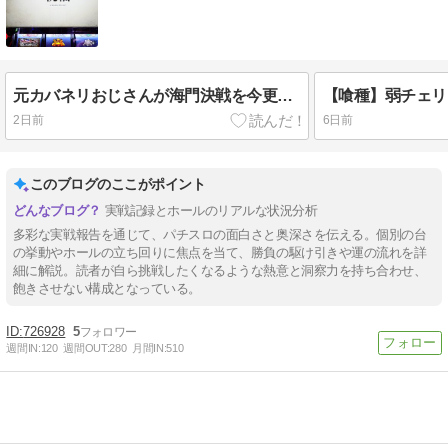
元カバネリおじさんが海門決戦を今更初打ち！
2日前
6日前
このブログのここがポイント
実戦記録とホールのリアルな状況分析
多彩な実戦報告を通じて、パチスロの面白さと奥深さを伝える。個別の台
の挙動やホールの立ち回りに焦点を当て、勝負の駆け引きや運の流れを詳
細に解説。読者が自ら挑戦したくなるような熱意と洞察力を持ち合わせ、
飽きさせない構成となっている。
726928
5
週間IN:
120
週間OUT:
280
月間IN:
510