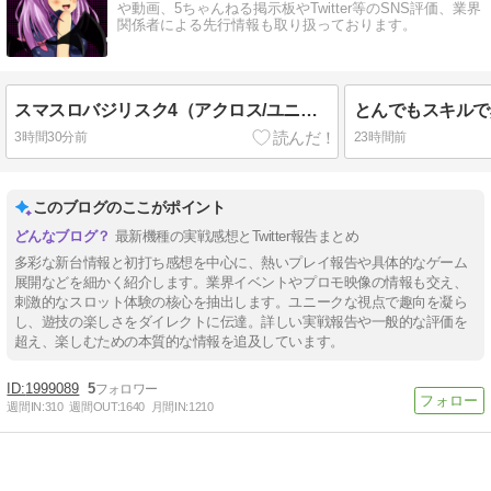
や動画、5ちゃんねる掲示板やTwitter等のSNS評価、業界
関係者による先行情報も取り扱っております。
スマスロバジリスク4（アクロス/ユニバーサル）
3時間30分前
23時間前
このブログのここがポイント
最新機種の実戦感想とTwitter報告まとめ
多彩な新台情報と初打ち感想を中心に、熱いプレイ報告や具体的なゲーム
展開などを細かく紹介します。業界イベントやプロモ映像の情報も交え、
刺激的なスロット体験の核心を抽出します。ユニークな視点で趣向を凝ら
し、遊技の楽しさをダイレクトに伝達。詳しい実戦報告や一般的な評価を
超え、楽しむための本質的な情報を追及しています。
1999089
5
週間IN:
310
週間OUT:
1640
月間IN:
1210