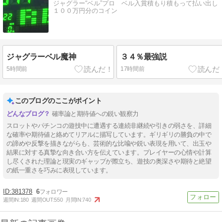
ジャグラー“ベル”プロ ベル入賞積もり積もって払い出し
１００万円分のコイン
ジャグラーベル魔神
３４％最強説
5時間前
17時間前
このブログのここがポイント
確率論と期待値への鋭い観察力
スロットやパチンコの遊技中に遭遇する連続非継続や引きの弱さを、詳細
な確率や期待値と絡めてリアルに描写しています。ギリギリの勝負の中で
の諦めや反撃を描きながらも、芸術的な比喩や鋭い表現を用いて、出玉や
結果に対する真摯な向き合い方を伝えています。プレイヤーの心情や計算
し尽くされた理論と現実のギャップが際立ち、遊技の奥深さや期待と絶望
の紙一重さを巧みに表現しています。
381378
6
週間IN:
180
週間OUT:
550
月間IN:
740