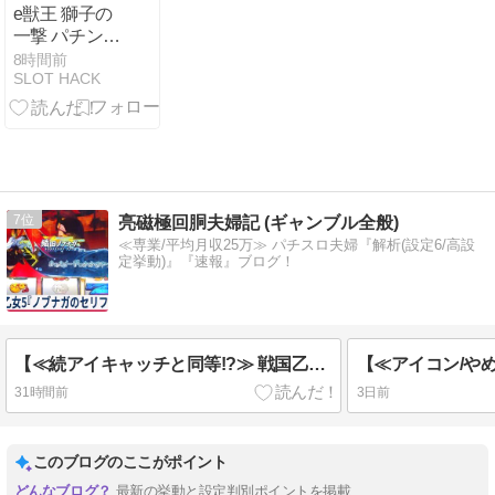
e獣王 獅子の
一撃 パチンコ
新台｜スペッ
8時間前
SLOT HACK
ク・導入日・
演出・評価
7
亮磁極回胴夫婦記 (ギャンブル全般)
≪専業/平均月収25万≫ パチスロ夫婦『解析(設定6/高設
定挙動)』『速報』ブログ！
【≪続アイキャッチと同等!?≫ 戦国乙女5『ノブナガのセリフ』やめどきに悩む結果になった件】(2026/08/05 [25記事目])
31時間前
3日前
このブログのここがポイント
最新の挙動と設定判別ポイントを掲載