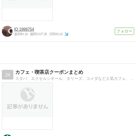
1999754
週間IN:
10
週間OUT:
30
月間IN:
10
カフェ・喫茶店クーポンまとめ
24
スタバ、エクセルシオール、タリーズ、コメダなど人気カフェ、喫茶店のクーポン・お得情報まとめサイト