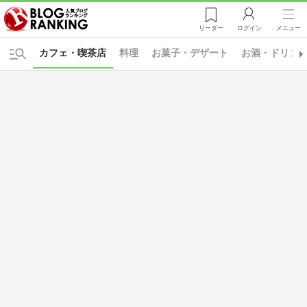
リーダー
ログイン
メニュー
カフェ・喫茶店
料理
お菓子・デザート
お酒・ドリン