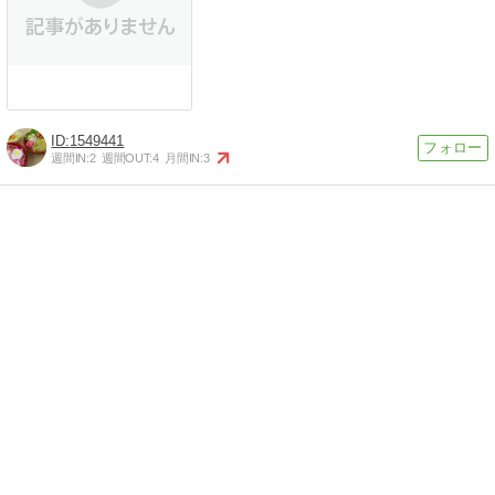
1549441
週間IN:
2
週間OUT:
4
月間IN:
3