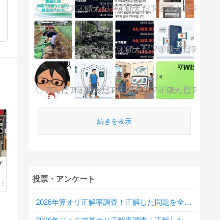
続きを表示
ヶ
投票・アンケート
2026年算オリ正解率調査！正解した問題を全て教えてください