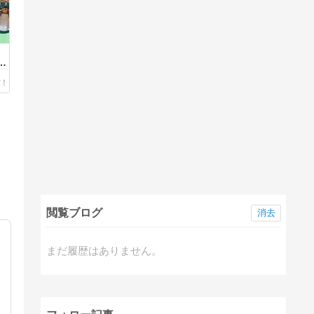
・
を
閲覧ブログ
消去
まだ履歴はありません。