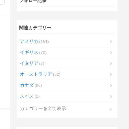
フォロー記事
関連カテゴリー
アメリカ
151
イギリス
70
イタリア
7
オーストラリア
62
カナダ
86
スイス
2
カテゴリーを全て表示