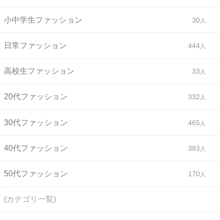
小中学生ファッション
30
日常ファッション
444
高校生ファッション
33
20代ファッション
332
30代ファッション
465
40代ファッション
383
50代ファッション
170
(カテゴリ一覧)