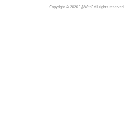
Copyright © 2026 "@With" All rights reserved.