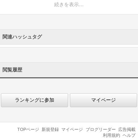
続きを表示…
関連ハッシュタグ
閲覧履歴
ランキングに参加
マイページ
TOPページ
新規登録
マイページ
ブログリーダー
広告掲載
利用規約
ヘルプ