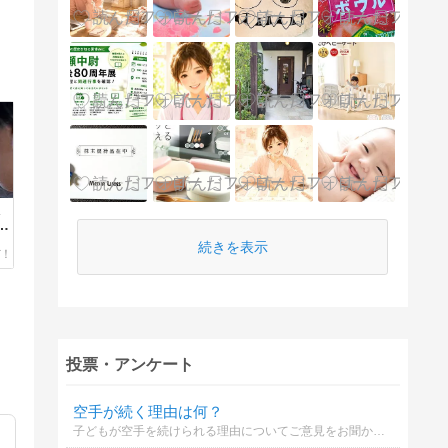
数
り
続きを表示
投票・アンケート
空手が続く理由は何？
子どもが空手を続けられる理由についてご意見をお聞かせください。