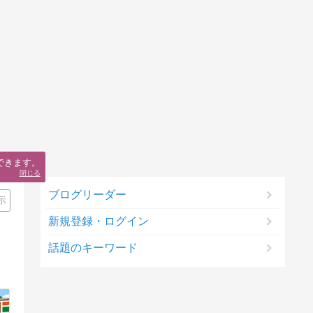
できます。
閉じる
ブログリーダー
示
新規登録・ログイン
話題のキーワード