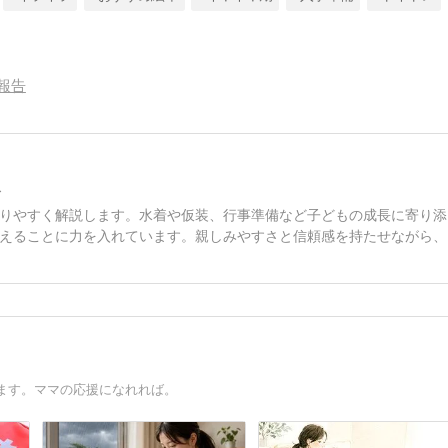
報告
ス
りやすく解説します。水着や仮装、行事準備など子どもの成長に寄り添
えることに力を入れています。親しみやすさと信頼感を持たせながら、
ます。ママの応援になれれば。