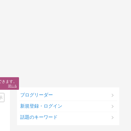
できます。
閉じる
ブログリーダー
示
新規登録・ログイン
話題のキーワード