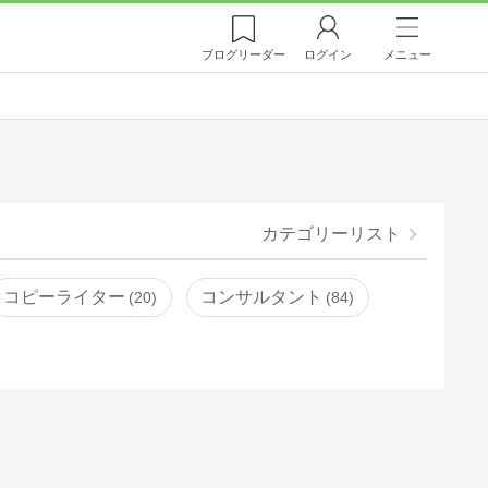
ブログ
リーダー
ログイン
メニュー
カテゴリーリスト
コピーライター
コンサルタント
20
84