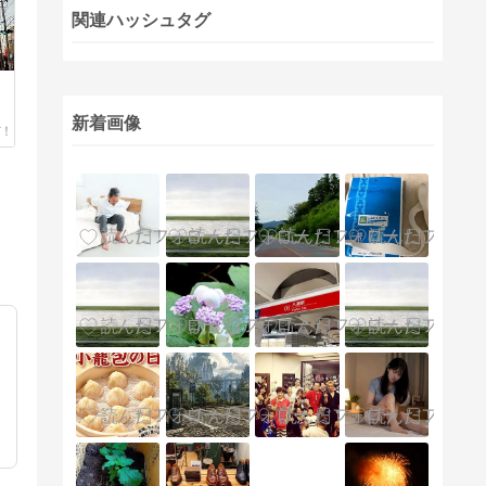
関連ハッシュタグ
新着画像