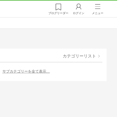
ブログ
リーダー
ログイン
メニュー
カテゴリーリスト
サブカテゴリーを全て表示…