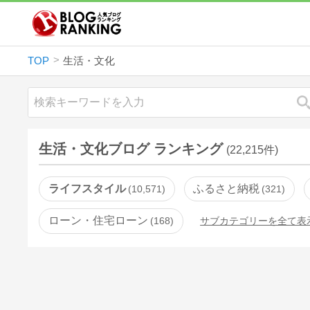
TOP
生活・文化
生活・文化ブログ ランキング
(22,215件)
ライフスタイル
ふるさと納税
10,571
321
ローン・住宅ローン
168
サブカテゴリーを全て表