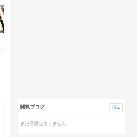
閲覧ブログ
消去
まだ履歴はありません。