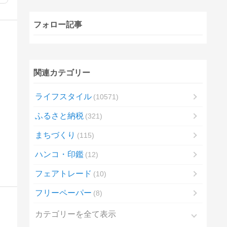
フォロー記事
関連カテゴリー
ライフスタイル
10571
ふるさと納税
321
まちづくり
115
ハンコ・印鑑
12
フェアトレード
10
フリーペーパー
8
カテゴリーを全て表示