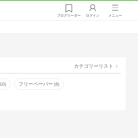
ブログ
リーダー
ログイン
メニュー
カテゴリーリスト
フリーペーパー
10
8