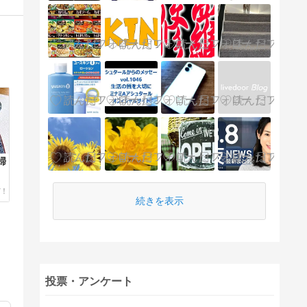
婦
続きを表示
投票・アンケート