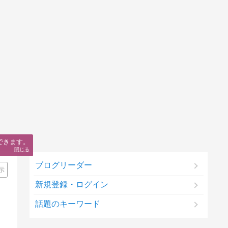
できます。
閉じる
ブログリーダー
示
新規登録・ログイン
話題のキーワード