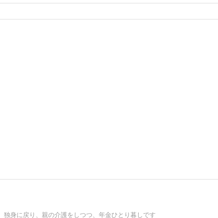
、独身に戻り、親の介護をしつつ、年金ひとり暮しです