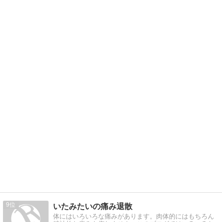
9
いたみたいの痛み退散
体にはいろいろな痛みがあります。肉体的にはもちろん