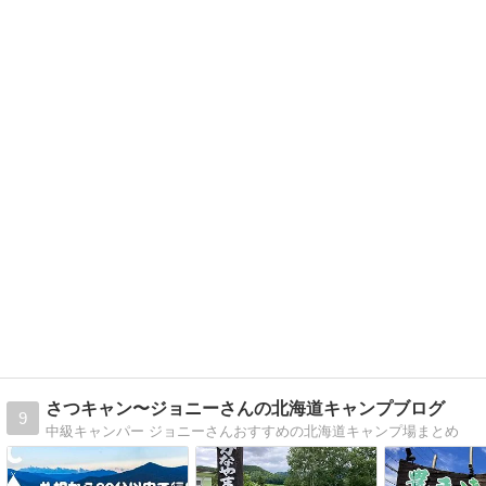
さつキャン〜ジョニーさんの北海道キャンプブログ
9
中級キャンパー ジョニーさんおすすめの北海道キャンプ場まとめ