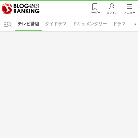
リーダー
ログイン
メニュー
テレビ番組
タイドラマ
ドキュメンタリー
ドラマ
ド