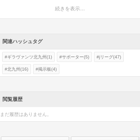
続きを表示…
関連ハッシュタグ
ギラヴァンツ北九州(1)
サポーター(5)
jリーグ(47)
北九州(16)
掲示板(4)
閲覧履歴
まだ履歴はありません。