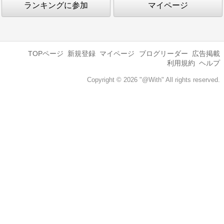
ランキングに参加
マイページ
TOPページ
新規登録
マイページ
ブログリーダー
広告掲載
利用規約
ヘルプ
Copyright © 2026 "@With" All rights reserved.