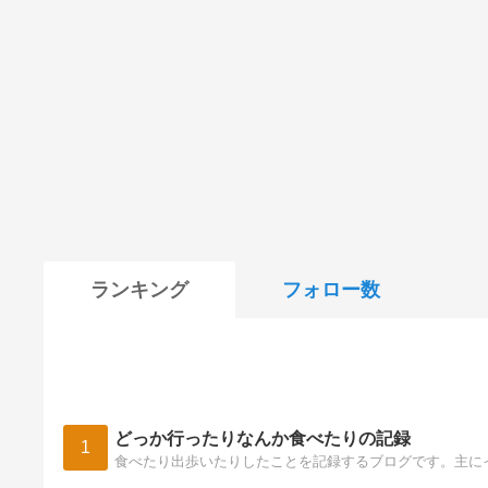
ランキング
フォロー数
どっか行ったりなんか食べたりの記録
1