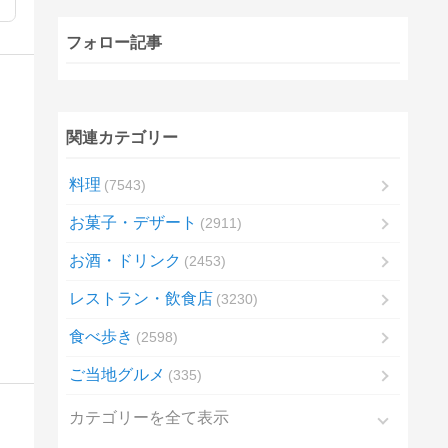
フォロー記事
関連カテゴリー
料理
7543
お菓子・デザート
2911
お酒・ドリンク
2453
レストラン・飲食店
3230
食べ歩き
2598
ご当地グルメ
335
カテゴリーを全て表示