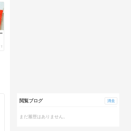
ー
閲覧ブログ
消去
まだ履歴はありません。