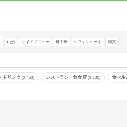
検索
山形
サイドメニュー
町中華
シフォンケーキ
糖質
・ドリンク
レストラン・飲食店
食べ歩
2,453
3,230