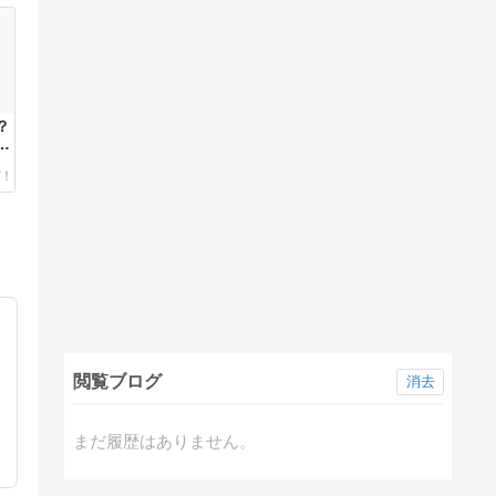
？
暮
閲覧ブログ
消去
まだ履歴はありません。