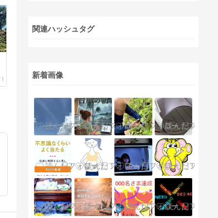
関連ハッシュタグ
新着画像