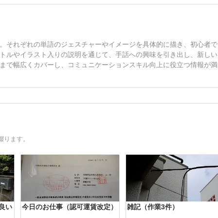
。それぞれの単語のジェスチャーやイメージを具体的に描き、初心者で
トルやイラスト入りの説明を通じて、手話への興味を引き出し、新しい
まで幅広くカバーし、コミュニケーションスキル向上に役立つ情報が満
綴ります。
良い
今日のお仕事（認可運賃改定）
雑記（作業3件）