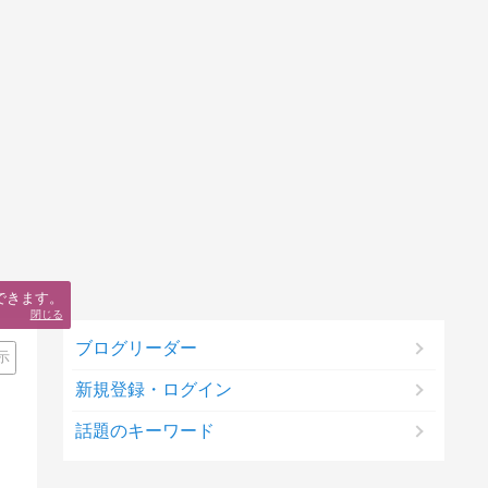
できます。
閉じる
ブログリーダー
示
新規登録・ログイン
話題のキーワード