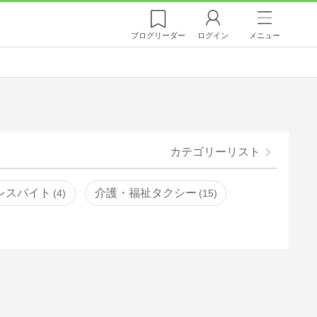
ブログ
リーダー
ログイン
メニュー
カテゴリーリスト
レスパイト
介護・福祉タクシー
4
15