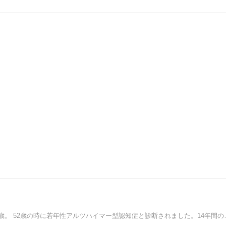
若年性アルツハイマーになった妻の介護日記