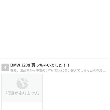
BMW 320d 買っちゃいました！！
4
突然、国産車から中古のBMW 320dに買い替えてしまった40代妻子持ちによる車のレビューや生活の変化の記録など。