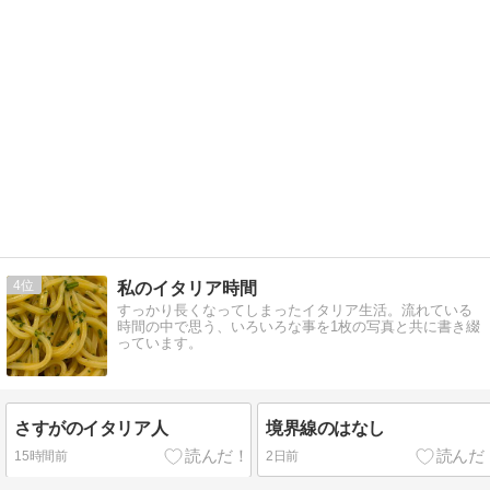
4
私のイタリア時間
すっかり長くなってしまったイタリア生活。流れている
時間の中で思う、いろいろな事を1枚の写真と共に書き綴
っています。
さすがのイタリア人
境界線のはなし
15時間前
2日前