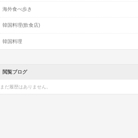
海外食べ歩き
韓国料理(飲食店)
韓国料理
閲覧ブログ
まだ履歴はありません。