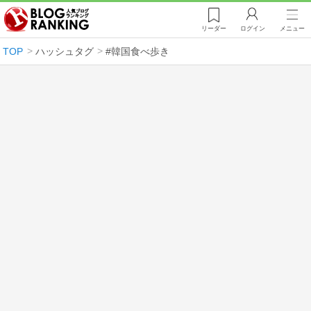
リーダー
ログイン
メニュー
TOP
ハッシュタグ
#韓国食べ歩き