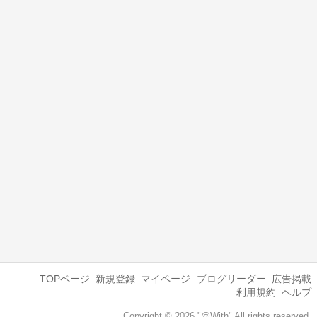
TOPページ
新規登録
マイページ
ブログリーダー
広告掲載
利用規約
ヘルプ
Copyright © 2026 "@With" All rights reserved.