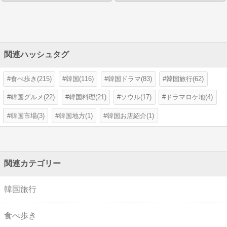
関連ハッシュタグ
食べ歩き(215)
韓国(116)
韓国ドラマ(83)
韓国旅行(62)
韓国グルメ(22)
韓国料理(21)
ソウル(17)
ドラマロケ地(4)
韓国市場(3)
韓国地方(1)
韓国お店紹介(1)
関連カテゴリー
韓国旅行
食べ歩き