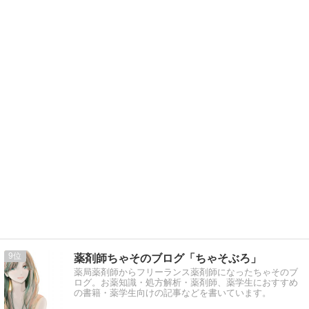
9
薬剤師ちゃそのブログ「ちゃそぶろ」
薬局薬剤師からフリーランス薬剤師になったちゃそのブ
ログ。お薬知識・処方解析・薬剤師、薬学生におすすめ
の書籍・薬学生向けの記事などを書いています。