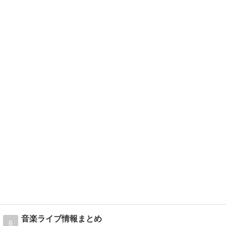
音楽ライブ情報まとめ
6