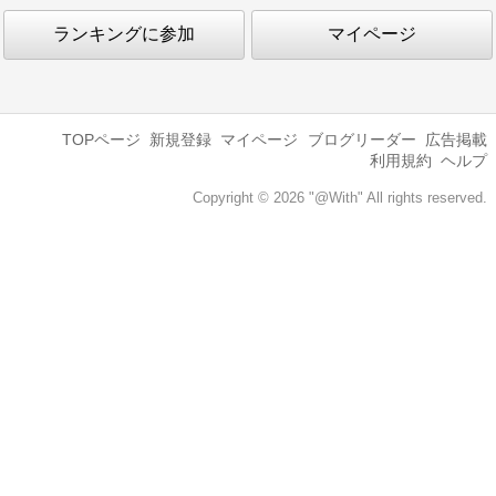
ランキングに参加
マイページ
TOPページ
新規登録
マイページ
ブログリーダー
広告掲載
利用規約
ヘルプ
Copyright © 2026 "@With" All rights reserved.