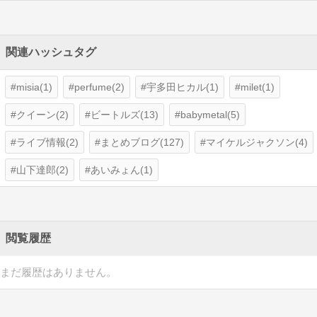
関連ハッシュタグ
misia(1)
perfume(2)
宇多田ヒカル(1)
milet(1)
クイーン(2)
ビートルズ(13)
babymetal(5)
ライブ情報(2)
まとめブログ(127)
マイケルジャクソン(4)
山下達郎(2)
あいみょん(1)
閲覧履歴
まだ履歴はありません。