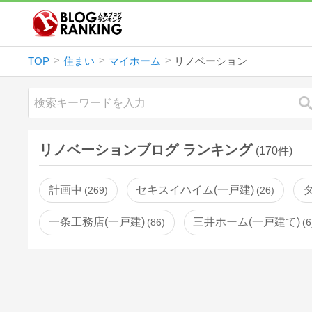
TOP
住まい
マイホーム
リノベーション
リノベーションブログ ランキング
(170件)
計画中
セキスイハイム(一戸建)
269
26
一条工務店(一戸建)
三井ホーム(一戸建て)
86
6