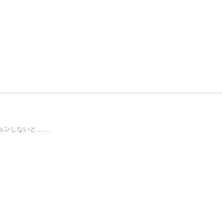
ョンしないと……