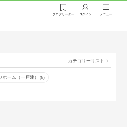
ブログ
リーダー
ログイン
メニュー
カテゴリーリスト
ワホーム（一戸建）
5