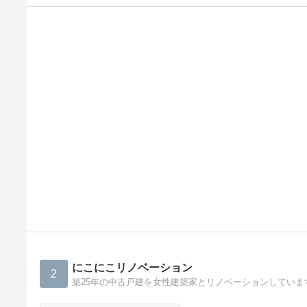
にこにこリノベーション
2
築25年の中古戸建を女性建築家とリノベーションしていま