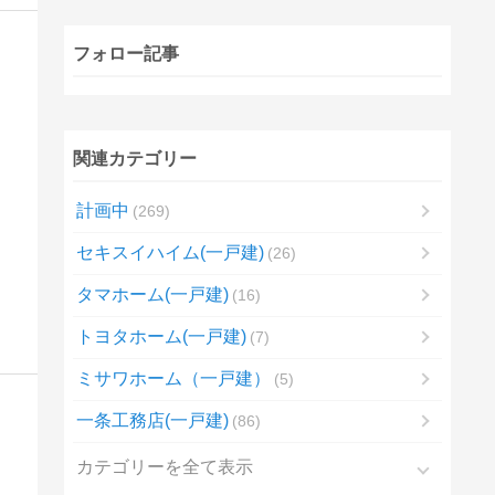
フォロー記事
関連カテゴリー
計画中
269
セキスイハイム(一戸建)
26
タマホーム(一戸建)
16
トヨタホーム(一戸建)
7
ミサワホーム（一戸建）
5
一条工務店(一戸建)
86
カテゴリーを全て表示