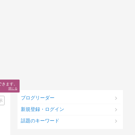
できます。
閉じる
ブログリーダー
示
新規登録・ログイン
話題のキーワード