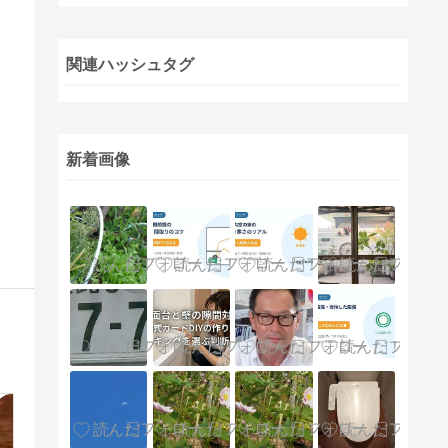
関連ハッシュタグ
新着画像