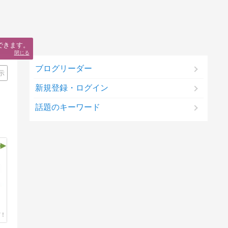
できます。
閉じる
ブログリーダー
示
新規登録・ログイン
話題のキーワード