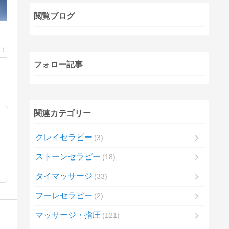
閲覧ブログ
フォロー記事
関連カテゴリー
クレイセラピー
3
ストーンセラピー
18
タイマッサージ
33
フーレセラピー
2
マッサージ・指圧
121