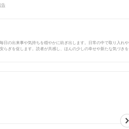
報告
毎日の出来事や気持ちを穏やかに紡ぎ出します。日常の中で取り入れや
安らぎを促します。読者が共感し、ほんの少しの幸せや新たな気づきを